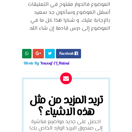
الموضوع فالحوار مفتوح في التعليقات
أسفل الموضوع وسأكون جد سعيد
بالإجابة عليك. و شكرا هذا كل ما في
الموضوع إلى درس قادمة إن شاء الله.
Facebook

Wrote By
Youssef EL Haloui
تريد المزيد من مثل
هذه الاشياء ؟
احصل على جديد مواضيع مباشرة
إلى صندوق البريد الوارد الخاص بك!