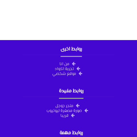
روابط اخرى
من انا
تجربة اكواد
موقع شخصي
روابط مفيدة
متجر جوجل
صورة مصغرة ليوتيوب
قريبا
روابط مهمة