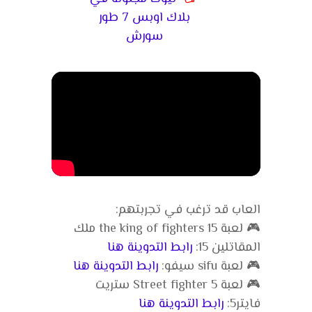
بلاك اوبس 7 طور
سورش
العاب قد ترغب في تجربتهم:
🎮 لعبة the king of fighters 15 ملك
المقاتلين 15:
رابط التدوينة هنا
🎮 لعبة sifu سيفو:
رابط التدوينة هنا
🎮 لعبة Street fighter 5 ستريت
فايتر5:
رابط التدوينة هنا