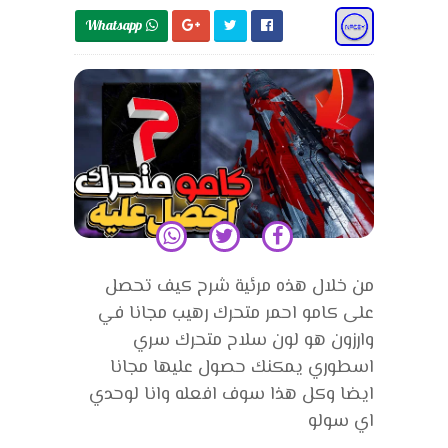
Whatsapp 
من خلال هذه مرئية شرح كيف تحصل
على كامو احمر متحرك رهيب مجانا في
وارزون هو لون سلاح متحرك سري
اسطوري يمكنك حصول عليها مجانا
ايضا وكل هذا سوف افعله وانا لوحدي
اي سولو