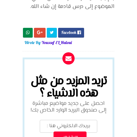
الموضوع إلى درس قادمة إن شاء الله.
Facebook

Wrote By
Youssef EL Haloui
تريد المزيد من مثل
هذه الاشياء ؟
احصل على جديد مواضيع مباشرة
إلى صندوق البريد الوارد الخاص بك!