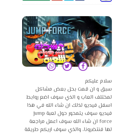
سلام عليكم
سبق و ان قمت بحل بعض مشاكل
لمختلف العاب و الذي سوف اضع روابط
اسفل فيديو لذلك ان شاء الله في هذا
فيديو سوف يتمحور حول لعبة jump
force ان شاء الله سوف اعمل مراجعة
لها فنتضرونا، والذي سوف اريكم طريقة