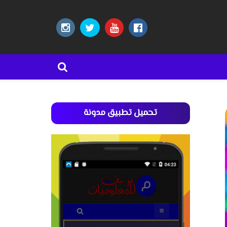
تحميل تطبيق مدونة