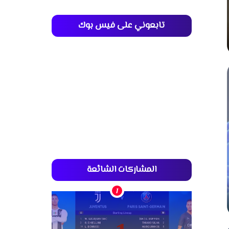
تابعوني على فيس بوك
المشاركات الشائعة