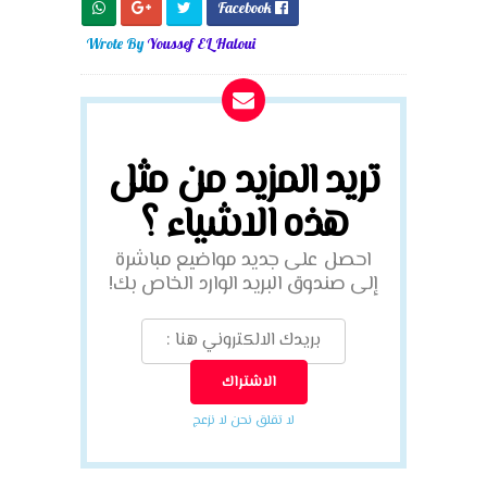
Facebook

Wrote By
Youssef EL Haloui
تريد المزيد من مثل
هذه الاشياء ؟
احصل على جديد مواضيع مباشرة
إلى صندوق البريد الوارد الخاص بك!
لا تقلق نحن لا نزعج