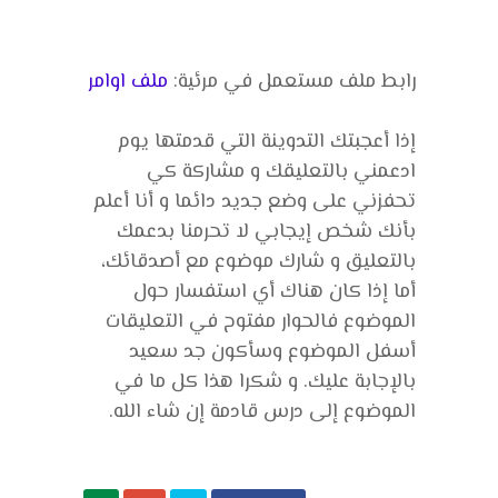
رابط ملف مستعمل في مرئية:
ملف اوامر
إذا أعجبتك التدوينة التي قدمتها يوم
ادعمني بالتعليقك و مشاركة كي
تحفزني على وضع جديد دائما و أنا أعلم
بأنك شخص إيجابي لا تحرمنا بدعمك
بالتعليق و شارك موضوع مع أصدقائك،
أما إذا كان هناك أي استفسار حول
الموضوع فالحوار مفتوح في التعليقات
أسفل الموضوع وسأكون جد سعيد
بالإجابة عليك. و شكرا هذا كل ما في
الموضوع إلى درس قادمة إن شاء الله.