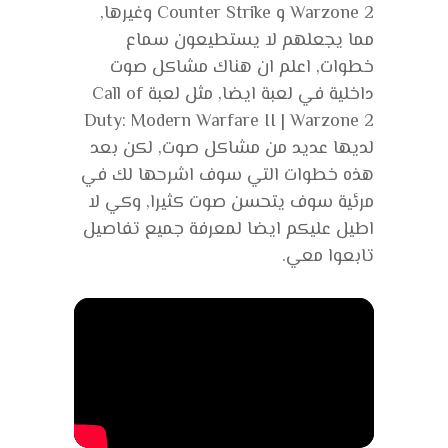
Warzone 2 و Counter Strike وغيرها,
مما يجعلهم لا يستطيعون سماع
خطوات, اعلم ان هناك مشاكل صوت
داخلية في لعبة ايضا, مثل لعبة Call of
Duty: Modern Warfare II | Warzone 2
لديها عديد من مشاكل صوت, لكن بعد
هذه خطوات التي سوف اشرحها لك في
مرئية سوف يتحسن صوت كثيرا, وكي لا
اطيل عليكم ايضا لمعرفة جميع تفاصيل
تابعوا معي.