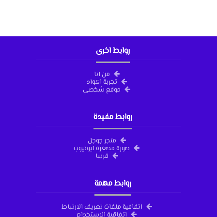
روابط اخرى
من انا
تجربة اكواد
موقع شخصي
روابط مفيدة
متجر جوجل
صورة مصغرة ليوتيوب
قريبا
روابط مهمة
اتفاقية ملفات تعريف الارتباط
اتفاقية الاستخدام