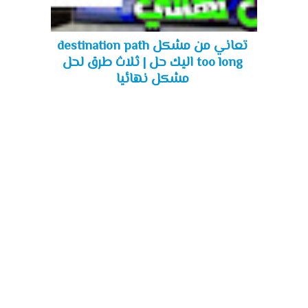
تعاني من مشكل destination path
too long اليك حل | ثلاث طرق لحل
مشكل نهائيا