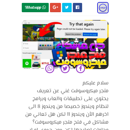
Whatsapp 
سلام عليكم
متجر ميكروسوفت غني عن تعريف
يحتوي على تطبيقات والعاب وبرامج
لنظام ويندوز خصيصا من ويندوز 8 الى
اخرهم الأن ويندوز 11 لكن هل تعاني من
مشاكل في فتح متجر ميكروسوفت؟