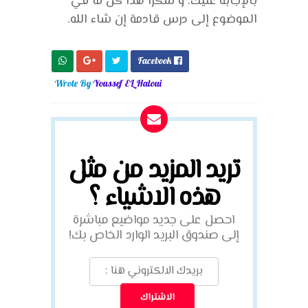
بالإجابة عليك. و شكرا هذا كل ما في
الموضوع إلى درس قادمة إن شاء الله.
Facebook

Wrote By
Youssef EL Haloui
تريد المزيد من مثل
هذه الاشياء ؟
احصل على جديد مواضيع مباشرة
إلى صندوق البريد الوارد الخاص بك!