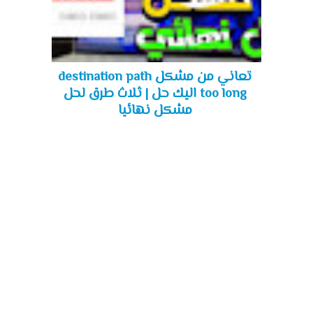
تعاني من مشكل destination path
too long اليك حل | ثلاث طرق لحل
مشكل نهائيا