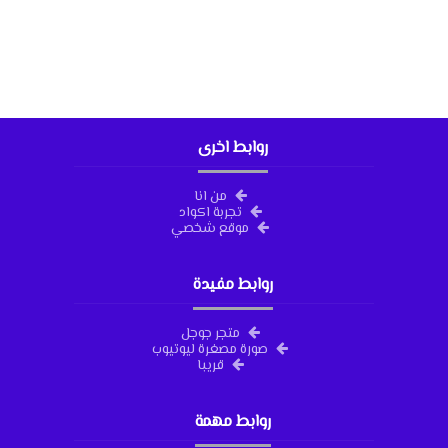
روابط اخرى
من انا
تجربة اكواد
موقع شخصي
روابط مفيدة
متجر جوجل
صورة مصغرة ليوتيوب
قريبا
روابط مهمة