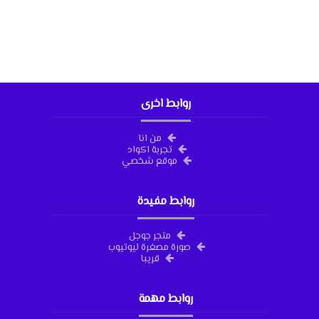
روابط اخرى
من انا
تجربة اكواد
موقع شخصي
روابط مفيدة
متجر جوجل
صورة مصغرة ليوتيوب
قريبا
روابط مهمة