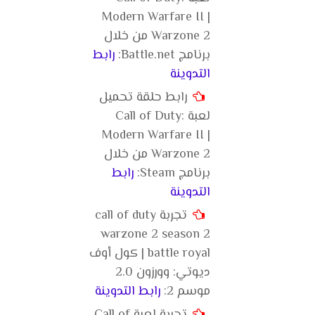
Modern Warfare II |
Warzone 2 من خلال
برنامج Battle.net:
رابط
التدوينة
رابط حلقة تحميل
لعبة Call of Duty:
Modern Warfare II |
Warzone 2 من خلال
برنامج Steam:
رابط
التدوينة
تجربة call of duty
warzone 2 season 2
battle royal | كول أوف
ديوتي: وورزون 2.0
موسم 2:
رابط التدوينة