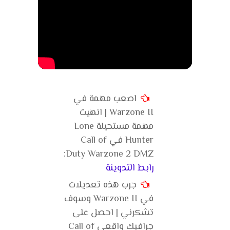
اصعب مهمة في
Warzone II | انهيت
مهمة مستحيلة Lone
Hunter في Call of
Duty Warzone 2 DMZ:
رابط التدوينة
جرب هذه تعديلات
في Warzone II وسوف
تشكرني | احصل على
جرافيك واقعي Call of