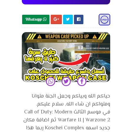
Whatsapp 
حياكم الله وبياكم وجعل الجنة متوانا
ومتواكم ان شاء الله, سلام عليكم.
في موسم الثالث Call of Duty: Modern
Warfare II | Warzone 2 ثم اضافة مكان
جديد اسمه Koschei Complex ربما هذا