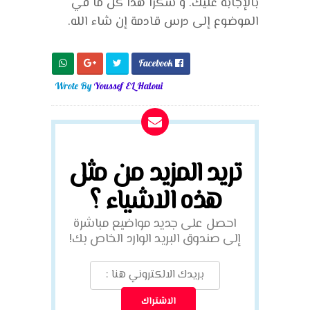
بالإجابة عليك. و شكرا هذا كل ما في
الموضوع إلى درس قادمة إن شاء الله.
Facebook

Wrote By
Youssef EL Haloui
تريد المزيد من مثل
هذه الاشياء ؟
احصل على جديد مواضيع مباشرة
إلى صندوق البريد الوارد الخاص بك!