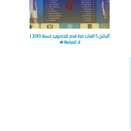
أفضل 5 العاب كرة قدم للاندرويد لسنة 2019 |
لا تعرفها🔥