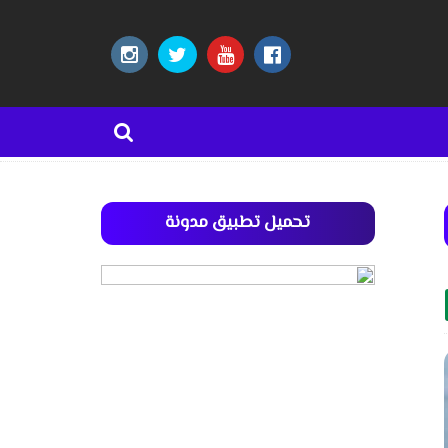
تحميل تطبيق مدونة