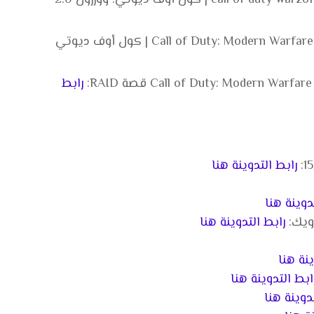
تجربة call of duty warzone 2 season 2 battle royal | كول أوف ديوتي: وورزون 2.0
تجربة لعبة Call of Duty: Modern Warfare II | Warzone 2 DMZ | كول أوف ديوتي
رابط
رابط التدوينة هنا
دوينة هنا
رابط التدوينة هنا
ينة هنا
ابط التدوينة هنا
دوينة هنا