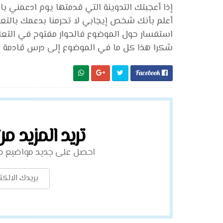
إذا أعجبتك التدوينة التي قدمتها يوم ادعمني ب
أعلم بأنك شخص إيجابي لا تحرمنا بدعمك بالتع
استفسار حول الموضوع فالحوار مفتوح في التعل
شكرا هذا كل ما في الموضوع إلى درس قادمة إن
Facebook

تريد المزيد م
احصل على جديد مواضيع مبا