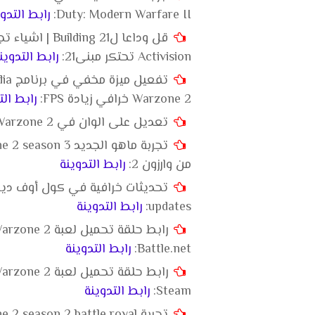
Duty: Modern Warfare II:
رابط التدو
Activision تحتكر مبنى21:
رابط التدوين
Warzone 2 خرافي زيادة FPS:
رابط الت
تعديل على الوان في Call of Duty: Modern Warfare II | Warzone 2:
من وارزون 2:
رابط التدوينة
updates:
رابط التدوينة
Battle.net:
رابط التدوينة
Steam:
رابط التدوينة