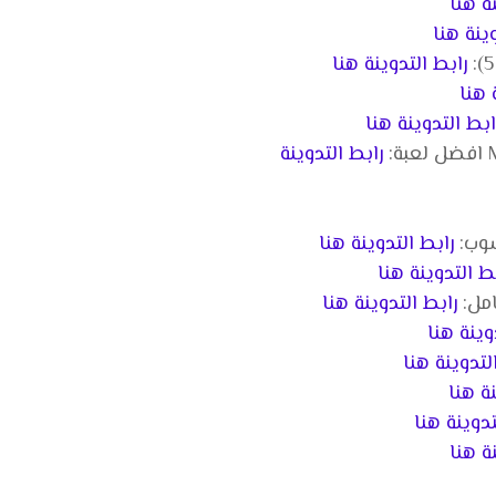
ة هنا
ينة هنا
رابط التدوينة هنا
 هنا
ابط التدوينة هنا
رابط التدوينة
رابط التدوينة هنا
ط التدوينة هنا
رابط التدوينة هنا
وينة هنا
لتدوينة هنا
ة هنا
تدوينة هنا
ة هنا