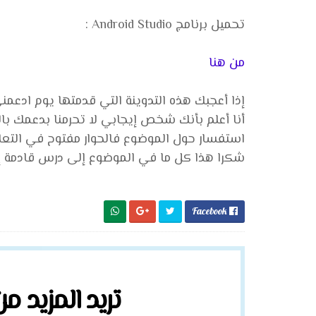
تحميل برنامج Android Studio
:
من هنا
إذا أعجبك هذه التدوينة التي قدمتها يوم ادعم
أنا أعلم بأنك شخص إيجابي لا تحرمنا بدعمك با
استفسار حول الموضوع فالحوار مفتوح في التعل
شكرا هذا كل ما في الموضوع إلى درس قادمة إن
Facebook

تريد المزيد م