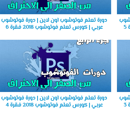
وشوب
دورة تعلم فوتوشوب اون لاين | دورة فوتوشوب
عربي | كورس تعلم فوتوشوب 2018 فقرة 6
وشوب
دورة تعلم فوتوشوب اون لاين | دورة فوتوشوب
عربي | كورس تعلم فوتوشوب 2018 فقرة 4