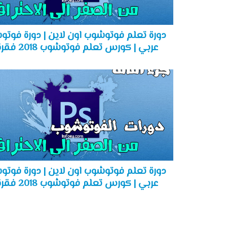
دورة تعلم فوتوشوب اون لاين | دورة فوت
عربي | كورس تعلم فوتوشوب 2018 فقرة 5
دورة تعلم فوتوشوب اون لاين | دورة فوت
عربي | كورس تعلم فوتوشوب 2018 فقرة 3