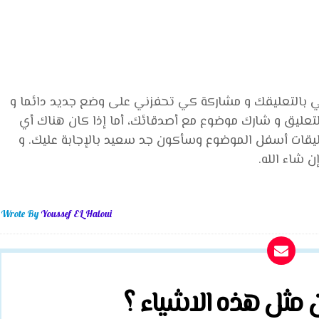
ني بالتعليقك و مشاركة كي تحفزني على وضع جديد دائما و
لتعليق و شارك موضوع مع أصدقائك، أما إذا كان هناك أي
يقات أسفل الموضوع وسأكون جد سعيد بالإجابة عليك. و
 شاء الله.
Wrote By
Youssef EL Haloui
ن مثل هذه الاشياء ؟