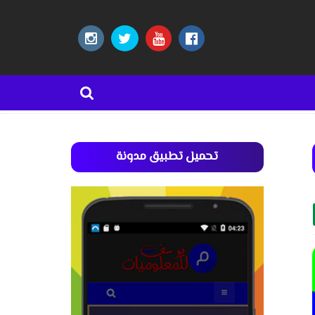
تحميل تطبيق مدونة