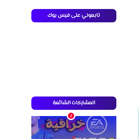
تابعوني على فيس بوك
المشاركات الشائعة