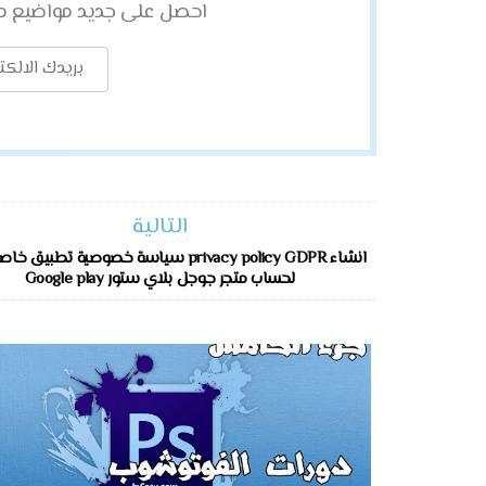
احصل على جديد مواضيع مبا
التالية
انشاء privacy policy GDPR سياسة خصوصية تطبيق 
لحساب متجر جوجل بلاي ستور Google play