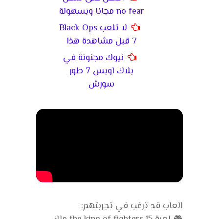
no fear مجانا وبسهولة
لا تلعب Black Ops
7 قبل مشاهدة هذا
نيوك مجنونة في
بلاك اوبس 7 طور
سورش
العاب قد ترغب في تجربتهم: