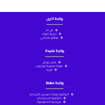
روابط اخرى
من انا
تجربة اكواد
موقع شخصي
روابط مفيدة
متجر جوجل
صورة مصغرة ليوتيوب
قريبا
روابط مهمة
اتفاقية ملفات تعريف الارتباط
اتفاقية الاستخدام
سياسة الخصوصية