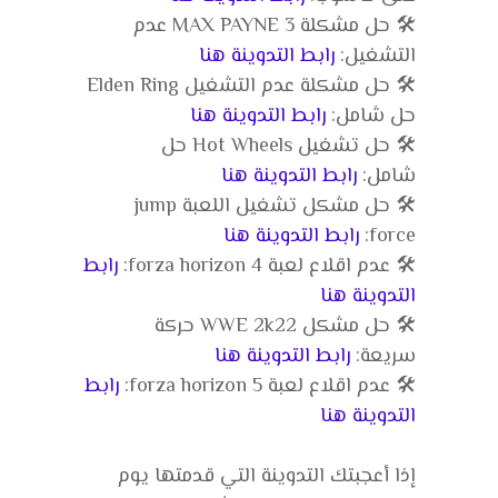
🛠️ حل مشكلة MAX PAYNE 3 عدم
التشغيل:
رابط التدوينة هنا
🛠️ حل مشكلة عدم التشغيل Elden Ring
حل شامل:
رابط التدوينة هنا
🛠️ حل تشغيل Hot Wheels حل
شامل:
رابط التدوينة هنا
🛠️ حل مشكل تشغيل اللعبة jump
force:
رابط التدوينة هنا
🛠️ عدم اقلاع لعبة forza horizon 4:
رابط
التدوينة هنا
🛠️ حل مشكل WWE 2k22 حركة
سريعة:
رابط التدوينة هنا
🛠️ عدم اقلاع لعبة forza horizon 5:
رابط
التدوينة هنا
إذا أعجبتك التدوينة التي قدمتها يوم