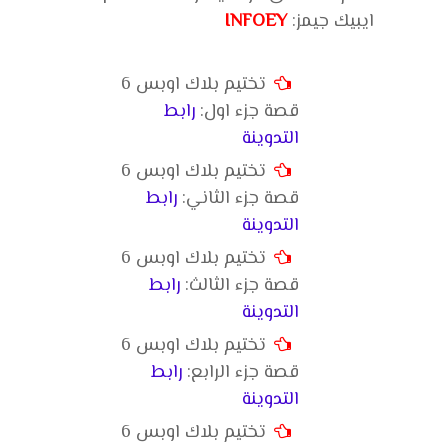
ايبيك جيمز:
INFOEY
تختيم بلاك اوبس 6
قصة جزء اول:
رابط
التدوينة
تختيم بلاك اوبس 6
قصة جزء الثاني:
رابط
التدوينة
تختيم بلاك اوبس 6
قصة جزء الثالث:
رابط
التدوينة
تختيم بلاك اوبس 6
قصة جزء الرابع:
رابط
التدوينة
تختيم بلاك اوبس 6