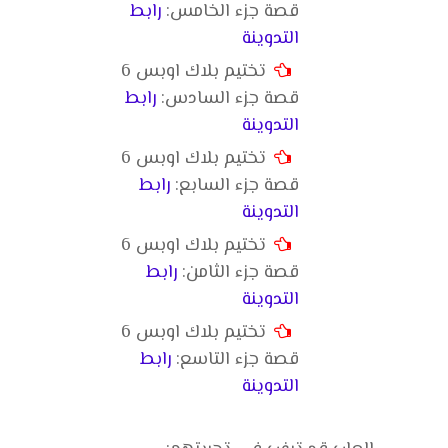
قصة جزء الخامس:
رابط
التدوينة
تختيم بلاك اوبس 6
قصة جزء السادس:
رابط
التدوينة
تختيم بلاك اوبس 6
قصة جزء السابع:
رابط
التدوينة
تختيم بلاك اوبس 6
قصة جزء الثامن:
رابط
التدوينة
تختيم بلاك اوبس 6
قصة جزء التاسع:
رابط
التدوينة