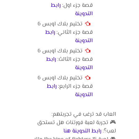
قصة جزء اول:
رابط
التدوينة
تختيم بلاك اوبس 6
قصة جزء الثاني:
رابط
التدوينة
تختيم بلاك اوبس 6
قصة جزء الثالث:
رابط
التدوينة
تختيم بلاك اوبس 6
قصة جزء الرابع:
رابط
التدوينة
العاب قد ترغب في تجربتهم:
🎮 تجربة لعبة فورتنات هل تستحق
لعب؟:
رابط التدوينة هنا