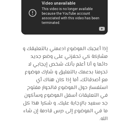
إذا أعجبك الموضوع ادعمني بالتعليقك و
مشاركة كي تحفزني على وضع جديد
دائما و أنا أعلم بأنك شخص إيجابي لا
تحرمنا بدعمك بالتعليق و شارك موضوع
مع أصدقائك، أما إذا كان هناك أي
استفسار حول الموضوع فالحوار مفتوح
في التعليقات أسفل الموضوع وسأكون
جد سعيد بالإجابة عليك. و شكرا هذا كل
ما في الموضوع إلى درس قادمة إن شاء
الله.