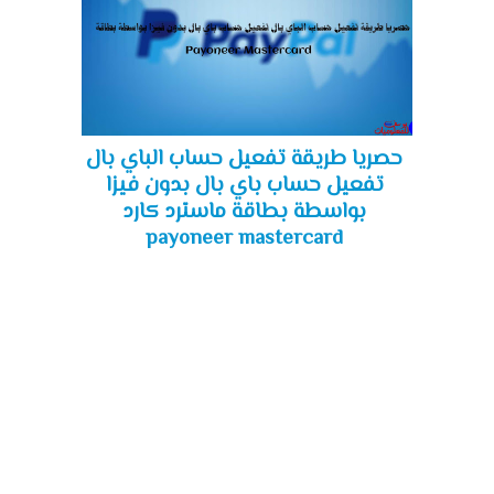
حصريا طريقة تفعيل حساب الباي بال
تفعيل حساب باي بال بدون فيزا
بواسطة بطاقة ماسترد كارد
payoneer mastercard