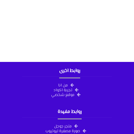
روابط اخرى
من انا
تجربة اكواد
موقع شخصي
روابط مفيدة
متجر جوجل
صورة مصغرة ليوتيوب