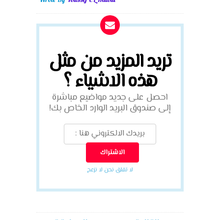
تريد المزيد من مثل
هذه الاشياء ؟
احصل على جديد مواضيع مباشرة
إلى صندوق البريد الوارد الخاص بك!
لا تقلق نحن لا نزعج