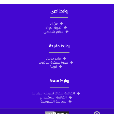
روابط اخرى
من انا
تجربة اكواد
موقع شخصي
روابط مفيدة
متجر جوجل
صورة مصغرة ليوتيوب
قريبا
روابط مهمة
اتفاقية ملفات تعريف الارتباط
اتفاقية الاستخدام
سياسة الخصوصية