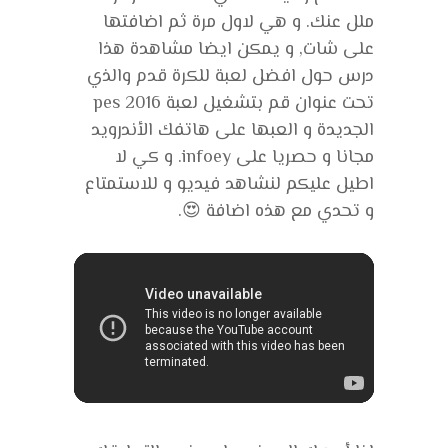
ملل عنك. و هي لاول مرة ثم اضافتها
على شات, و يمكن ايضا مشاهدة هذا
درس حول افضل لعبة للكرة قدم والذي
تحت عنوان قم بتشغيل لعبة pes 2016
الجديدة و العبها على هاتفك الأندرويد
مجانا و حصريا على infoey. و كي لا
اطيل عليكم لنشاهد فيديو و للاستمتاع
و تحدي مع هذه اضافة 😍.