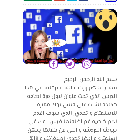
بسم الله الرحمن الرحيم
سلام عليكم ورحمة الله و بركاته في هذا
الدرس الذي تحت عنوان لاول مرة اضافة
جديدة لشات على فيس بوك مميزة
للاستمتاع و تحدي, الذي سوف اقدم
لكم خاصية قم اضافتها فيس بوك في
تبويئة الدردشة و التي من خلالها يمكن
استمتاع و ايضا تحدي اصدقائك و ازالة