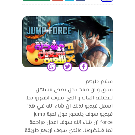
سلام عليكم
سبق و ان قمت بحل بعض مشاكل
لمختلف العاب و الذي سوف اضع روابط
اسفل فيديو لذلك ان شاء الله في هذا
فيديو سوف يتمحور حول لعبة jump
force ان شاء الله سوف اعمل مراجعة
لها فنتضرونا، والذي سوف اريكم طريقة