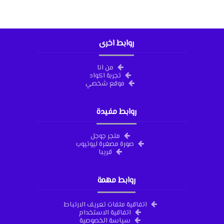
روابط اخرى
من انا
تجربة اكواد
موقع شخصي
روابط مفيدة
متجر جوجل
صورة مصغرة ليوتيوب
قريبا
روابط مهمة
اتفاقية ملفات تعريف الارتباط
اتفاقية الاستخدام
سياسة الخصوصية