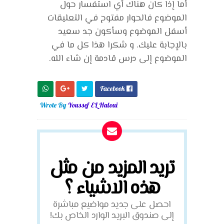
أما إذا كان هناك أي استفسار حول
الموضوع فالحوار مفتوح في التعليقات
أسفل الموضوع وسأكون جد سعيد
بالإجابة عليك. و شكرا هذا كل ما في
الموضوع إلى درس قادمة إن شاء الله.
Facebook

Wrote By
Youssef EL Haloui
تريد المزيد من مثل
هذه الاشياء ؟
احصل على جديد مواضيع مباشرة
إلى صندوق البريد الوارد الخاص بك!