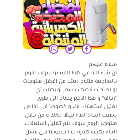
سلام عليكم
ان شاء الله في هذا الفيديو سوف نقوم
بالمراجعة منتوج يعتبر من افضل منتوجات
او اضافات لاصحاب سفر او رحلات اي
"رحالة" و هذا الاخير يحتاج الى طرق
لقليل استهلاك ماء و خصوصا في اماكن
يصعب ايجاد الماء فيها لذلك و من خلال
منتوجنا اليوم سوف يتم تقليل استهلاك
الماء بكمية كبيرة جدا خصوصا في غسل