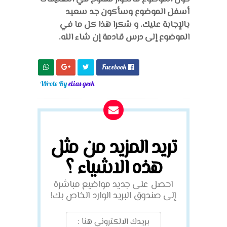
أسفل الموضوع وسأكون جد سعيد
بالإجابة عليك. و شكرا هذا كل ما في
الموضوع إلى درس قادمة إن شاء الله.
Facebook

Wrote By
elias geek
تريد المزيد من مثل
هذه الاشياء ؟
احصل على جديد مواضيع مباشرة
إلى صندوق البريد الوارد الخاص بك!