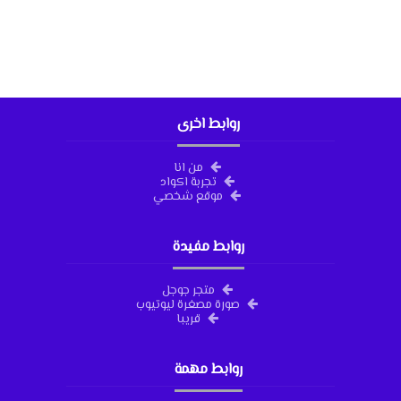
روابط اخرى
من انا
تجربة اكواد
موقع شخصي
روابط مفيدة
متجر جوجل
صورة مصغرة ليوتيوب
قريبا
روابط مهمة