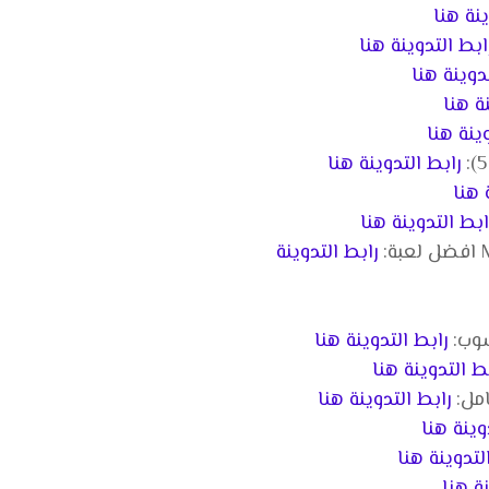
ينة هنا
ابط التدوينة هنا
دوينة هنا
ة هنا
ينة هنا
رابط التدوينة هنا
 هنا
ابط التدوينة هنا
رابط التدوينة
رابط التدوينة هنا
ط التدوينة هنا
رابط التدوينة هنا
وينة هنا
لتدوينة هنا
ة هنا