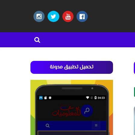
تحميل تطبيق مدونة