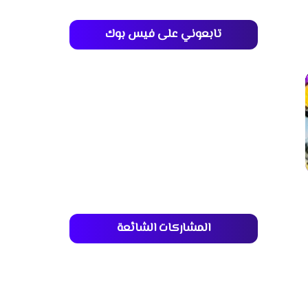
تابعوني على فيس بوك
المشاركات الشائعة