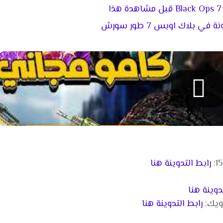
ا
في بلاك اوبس 7 طور سورش
رابط التدوينة هنا
دوينة هنا
رابط التدوينة هنا