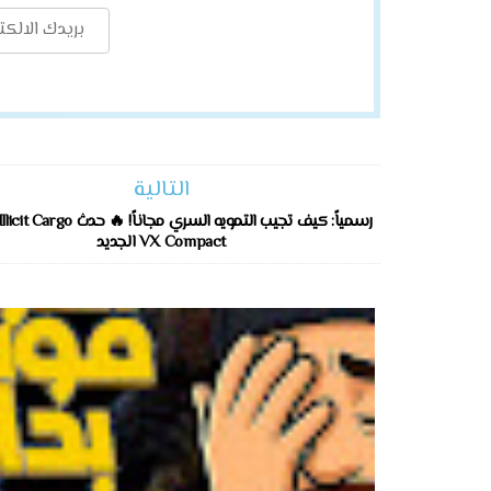
التالية
VX Compact الجديد