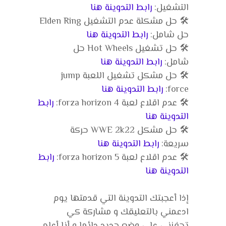
التشغيل:
رابط التدوينة هنا
🛠️ حل مشكلة عدم التشغيل Elden Ring
حل شامل:
رابط التدوينة هنا
🛠️ حل تشغيل Hot Wheels حل
شامل:
رابط التدوينة هنا
🛠️ حل مشكل تشغيل اللعبة jump
force:
رابط التدوينة هنا
🛠️ عدم اقلاع لعبة forza horizon 4:
رابط
التدوينة هنا
🛠️ حل مشكل WWE 2k22 حركة
سريعة:
رابط التدوينة هنا
🛠️ عدم اقلاع لعبة forza horizon 5:
رابط
التدوينة هنا
إذا أعجبتك التدوينة التي قدمتها يوم
ادعمني بالتعليقك و مشاركة كي
تحفزني على وضع جديد دائما و أنا أعلم