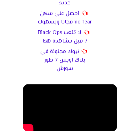
جديد
احصل على سكن
no fear مجانا وبسهولة
لا تلعب Black Ops
7 قبل مشاهدة هذا
نيوك مجنونة في
بلاك اوبس 7 طور
سورش